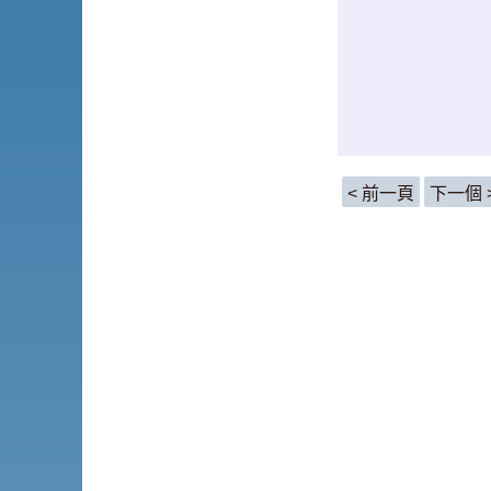
< 前一頁
下一個 