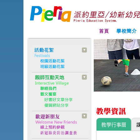
教學行事曆